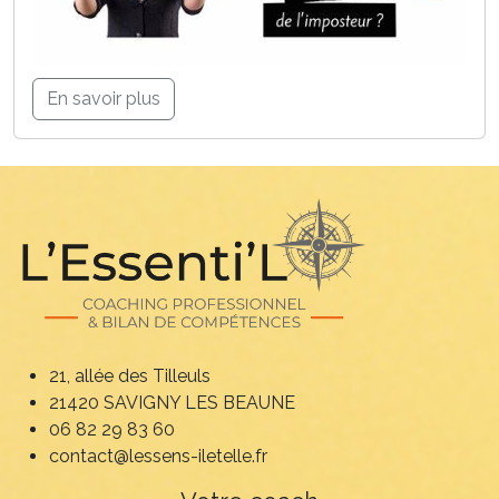
En savoir plus
21, allée des Tilleuls
21420 SAVIGNY LES BEAUNE
06 82 29 83 60
contact@lessens-iletelle.fr