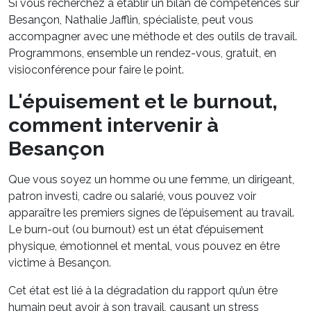
Si vous recherchez à établir un bilan de compétences sur
Besançon, Nathalie Jafflin, spécialiste, peut vous
accompagner avec une méthode et des outils de travail.
Programmons, ensemble un rendez-vous, gratuit, en
visioconférence pour faire le point.
L'épuisement et le burnout,
comment intervenir à
Besançon
Que vous soyez un homme ou une femme, un dirigeant,
patron investi, cadre ou salarié, vous pouvez voir
apparaître les premiers signes de l’épuisement au travail.
Le burn-out (ou burnout) est un état d’épuisement
physique, émotionnel et mental, vous pouvez en être
victime à Besançon.
Cet état est lié à la dégradation du rapport qu’un être
humain peut avoir à son travail, causant un stress