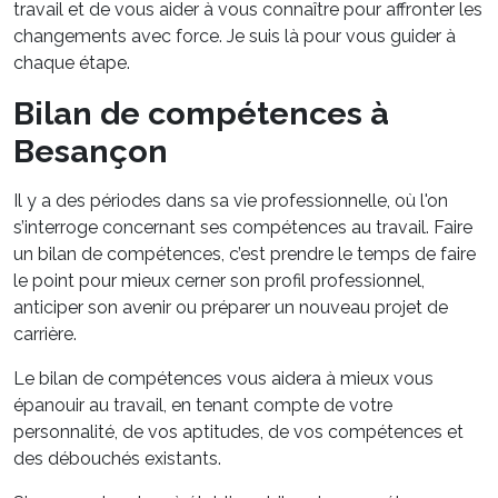
travail et de vous aider à vous connaître pour affronter les
changements avec force. Je suis là pour vous guider à
chaque étape.
Bilan de compétences à
Besançon
Il y a des périodes dans sa vie professionnelle, où l'on
s’interroge concernant ses compétences au travail. Faire
un bilan de compétences, c’est prendre le temps de faire
le point pour mieux cerner son profil professionnel,
anticiper son avenir ou préparer un nouveau projet de
carrière.
Le bilan de compétences vous aidera à mieux vous
épanouir au travail, en tenant compte de votre
personnalité, de vos aptitudes, de vos compétences et
des débouchés existants.