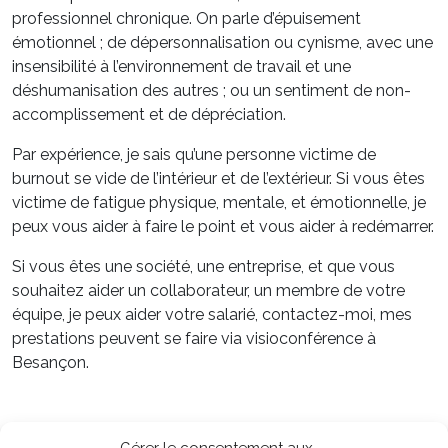
professionnel chronique. On parle d’épuisement
émotionnel ; de dépersonnalisation ou cynisme, avec une
insensibilité à l’environnement de travail et une
déshumanisation des autres ; ou un sentiment de non-
accomplissement et de dépréciation.
Par expérience, je sais qu’une personne victime de
burnout se vide de l’intérieur et de l’extérieur. Si vous êtes
victime de fatigue physique, mentale, et émotionnelle, je
peux vous aider à faire le point et vous aider à redémarrer.
Si vous êtes une société, une entreprise, et que vous
souhaitez aider un collaborateur, un membre de votre
équipe, je peux aider votre salarié, contactez-moi, mes
prestations peuvent se faire via visioconférence à
Besançon.
Retrouvez les actualités du