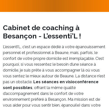
Cabinet de coaching à
Besançon - L’essenti’L !
L’essenti’L, c’est un espace dédié à votre épanouissement
personnel et professionnel à Beaune, mais, parfois, le
confort de votre propre domicile est irremplaçable. C’est
pourquoi, si vous ressentez le besoin d’une séance à
domicile, je suis prête à vous accompagner là où vous
vous sentez le mieux autour de Beaune. La distance n’est
pas un obstacle.
Les séances en visioconférence
sont possibles
, offrant la même qualité
d’accompagnement dans le confort de votre
environnement préféré à Besançon. Ma mission est de
vous aider pour vous sentir bien, épanoui(e) dans votre