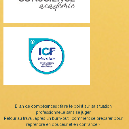
Bilan de compétences : faire le point sur sa situation
professionnelle sans se juger
Retour au travail après un burn-out : comment se préparer pour
reprendre en douceur et en confiance ?