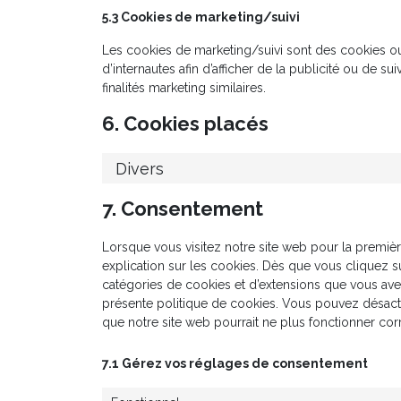
5.3 Cookies de marketing/suivi
Les cookies de marketing/suivi sont des cookies ou 
d’internautes afin d’afficher de la publicité ou de su
finalités marketing similaires.
6. Cookies placés
Divers
7. Consentement
Lorsque vous visitez notre site web pour la premiè
explication sur les cookies. Dès que vous cliquez su
catégories de cookies et d’extensions que vous ave
présente politique de cookies. Vous pouvez désactive
que notre site web pourrait ne plus fonctionner co
7.1 Gérez vos réglages de consentement