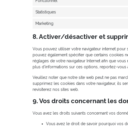
Fonctionnel
Statistiques
Marketing
8. Activer/désactiver et suppri
Vous pouvez utiliser votre navigateur internet po
pouvez également spécifier que certains cookies ne
réglages de votre navigateur Internet afin que vous
plus d’informations sur ces options, reportez-vous a
Veuillez noter que notre site web peut ne pas march
supprimez les cookies dans votre navigateur, ils 
revisiterez nos sites web.
9. Vos droits concernant les d
Vous avez les droits suivants concernant vos donné
Vous avez le droit de savoir pourquoi vos do