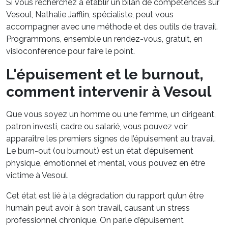
Si vous recherchez à établir un bilan de compétences sur
Vesoul, Nathalie Jafflin, spécialiste, peut vous
accompagner avec une méthode et des outils de travail.
Programmons, ensemble un rendez-vous, gratuit, en
visioconférence pour faire le point.
L'épuisement et le burnout,
comment intervenir à Vesoul
Que vous soyez un homme ou une femme, un dirigeant,
patron investi, cadre ou salarié, vous pouvez voir
apparaître les premiers signes de l’épuisement au travail.
Le burn-out (ou burnout) est un état d’épuisement
physique, émotionnel et mental, vous pouvez en être
victime à Vesoul.
Cet état est lié à la dégradation du rapport qu’un être
humain peut avoir à son travail, causant un stress
professionnel chronique. On parle d’épuisement