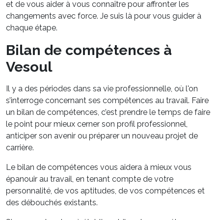
et de vous aider à vous connaître pour affronter les
changements avec force. Je suis là pour vous guider à
chaque étape.
Bilan de compétences à
Vesoul
Il y a des périodes dans sa vie professionnelle, où l'on
s’interroge concernant ses compétences au travail. Faire
un bilan de compétences, c’est prendre le temps de faire
le point pour mieux cerner son profil professionnel,
anticiper son avenir ou préparer un nouveau projet de
carrière.
Le bilan de compétences vous aidera à mieux vous
épanouir au travail, en tenant compte de votre
personnalité, de vos aptitudes, de vos compétences et
des débouchés existants.