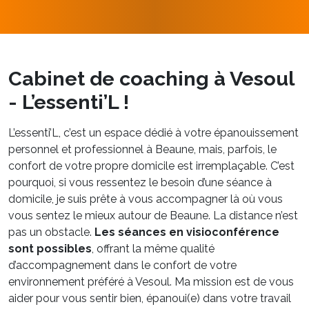
Cabinet de coaching à Vesoul
- L’essenti’L !
L’essenti’L, c’est un espace dédié à votre épanouissement
personnel et professionnel à Beaune, mais, parfois, le
confort de votre propre domicile est irremplaçable. C’est
pourquoi, si vous ressentez le besoin d’une séance à
domicile, je suis prête à vous accompagner là où vous
vous sentez le mieux autour de Beaune. La distance n’est
pas un obstacle.
Les séances en visioconférence
sont possibles
, offrant la même qualité
d’accompagnement dans le confort de votre
environnement préféré à Vesoul. Ma mission est de vous
aider pour vous sentir bien, épanoui(e) dans votre travail