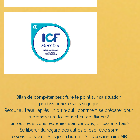
Bilan de compétences : faire le point sur sa situation
professionnelle sans se juger
Retour au travail après un burn-out : comment se préparer pour
reprendre en douceur et en confiance ?
Burnout : et si vous repreniez soin de vous, un pas à la fois ?
Se libérer du regard des autres et oser être soi ♥️
Le sens au travail
Suis je en burnout ?
Questionnaire MBI