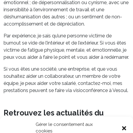
émotionnel ; de dépersonnalisation ou cynisme, avec une
insensibilité à l’environnement de travail et une
déshumanisation des autres ; ou un sentiment de non-
accomplissement et de dépréciation.
Par expérience, je sais qu’une personne victime de
burnout se vide de l’intérieur et de l’extérieur. Si vous êtes
victime de fatigue physique, mentale, et émotionnelle, je
peux vous aider à faire le point et vous aider à redémarrer.
Si vous êtes une société, une entreprise, et que vous
souhaitez aider un collaborateur, un membre de votre
équipe, je peux aider votre salarié, contactez-moi, mes
prestations peuvent se faire via visioconférence à Vesoul.
Retrouvez les actualités du
Cabinet L’essenti’L
Gérer le consentement aux
cookies