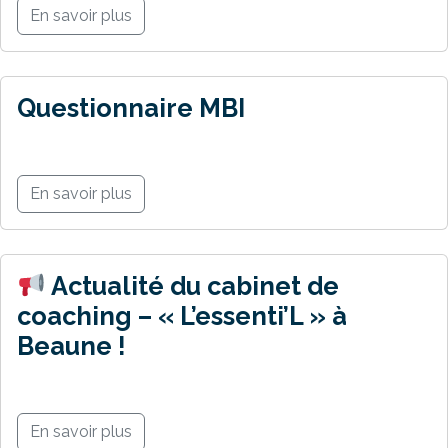
En savoir plus
Questionnaire MBI
En savoir plus
Actualité du cabinet de
coaching – « L’essenti’L » à
Beaune !
En savoir plus