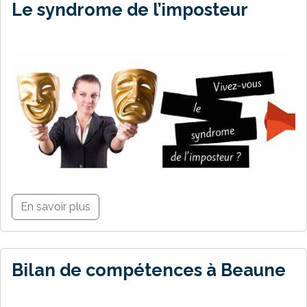
Le syndrome de l’imposteur
En savoir plus
Bilan de compétences à Beaune