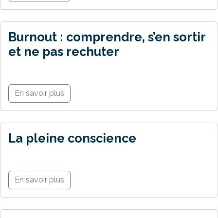
Burnout : comprendre, s’en sortir
et ne pas rechuter
En savoir plus
La pleine conscience
En savoir plus