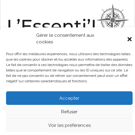
Gérer le consentement aux
cookies
Pour offrir les meilleures expériences, nous utilisons des technologies telles
que les cookies pour stocker et/ou accéder aux informations des appareils.
En savoir plus
Le fait de consentir à ces technologies nous permettra de traiter des données
telles que le comportement de navigation ou les ID uniques sur ce site. Le
fait de ne pas consentir ou de retirer son consentement peut avoir un effet
négatif sur certaines caractéristiques et fonctions.
Accepter
Refuser
Voir les préférences